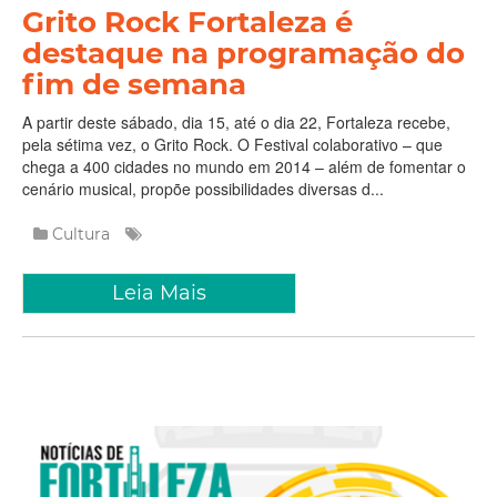
Grito Rock Fortaleza é
destaque na programação do
fim de semana
A partir deste sábado, dia 15, até o dia 22, Fortaleza recebe,
pela sétima vez, o Grito Rock. O Festival colaborativo – que
chega a 400 cidades no mundo em 2014 – além de fomentar o
cenário musical, propõe possibilidades diversas d...
Cultura
Leia Mais