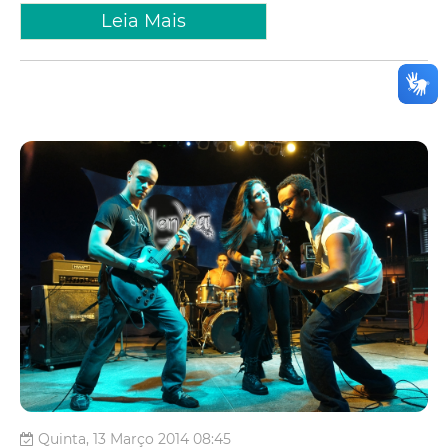
Leia Mais
Quinta, 13 Março 2014 08:45