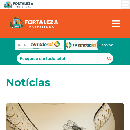
Notícias