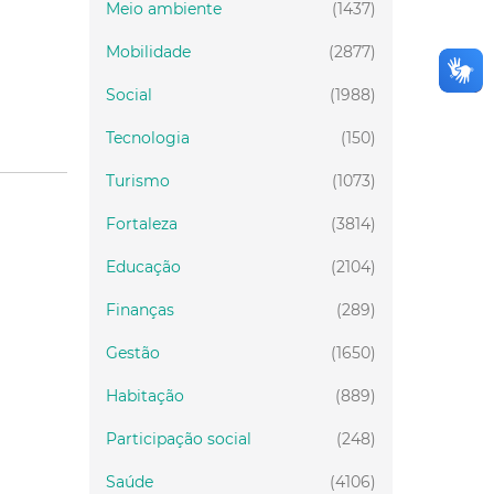
Meio ambiente
(1437)
Mobilidade
(2877)
Social
(1988)
Tecnologia
(150)
Turismo
(1073)
Fortaleza
(3814)
Educação
(2104)
Finanças
(289)
Gestão
(1650)
Habitação
(889)
Participação social
(248)
Saúde
(4106)