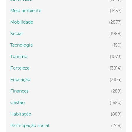
Meio ambiente
(1437)
Mobilidade
(2877)
Social
(1988)
Tecnologia
(150)
Turismo
(1073)
Fortaleza
(3814)
Educação
(2104)
Finanças
(289)
Gestão
(1650)
Habitação
(889)
Participação social
(248)