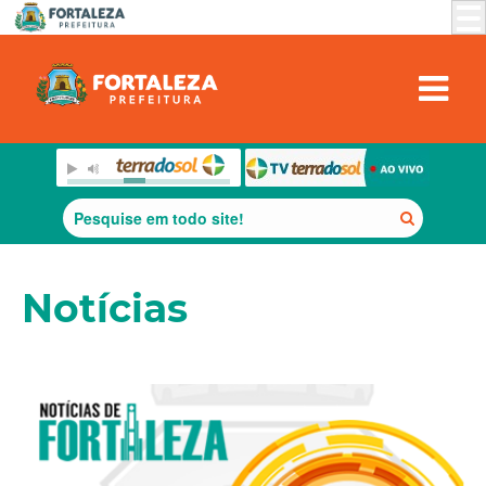
Notícias