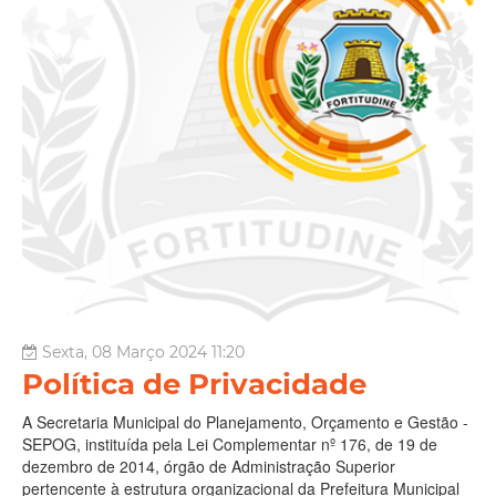
Sexta, 08 Março 2024 11:20
Política de Privacidade
A Secretaria Municipal do Planejamento, Orçamento e Gestão -
SEPOG, instituída pela Lei Complementar nº 176, de 19 de
dezembro de 2014, órgão de Administração Superior
pertencente à estrutura organizacional da Prefeitura Municipal