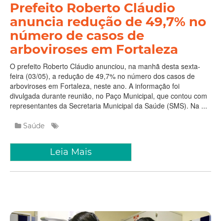
Prefeito Roberto Cláudio
anuncia redução de 49,7% no
número de casos de
arboviroses em Fortaleza
O prefeito Roberto Cláudio anunciou, na manhã desta sexta-
feira (03/05), a redução de 49,7% no número dos casos de
arboviroses em Fortaleza, neste ano. A informação foi
divulgada durante reunião, no Paço Municipal, que contou com
representantes da Secretaria Municipal da Saúde (SMS). Na ...
Saúde
Leia Mais