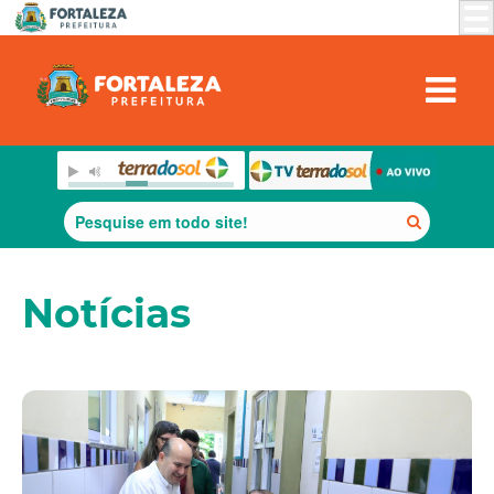
Notícias