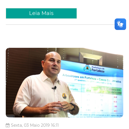
Leia Mais
Sexta, 03 Maio 2019 16:11