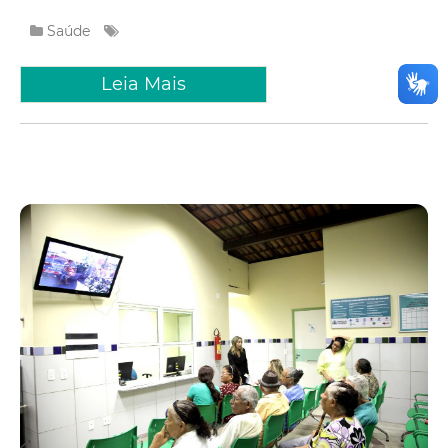
Saúde
Leia Mais