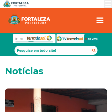
Notícias