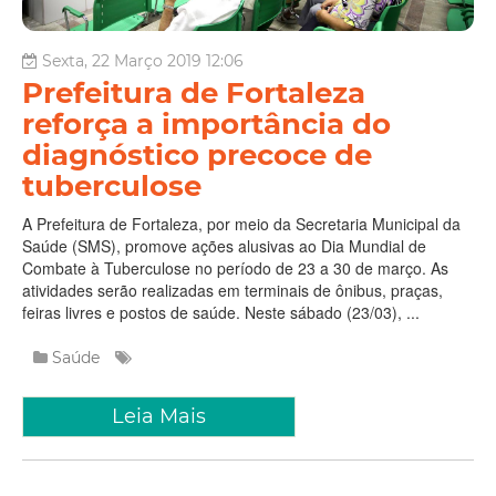
Sexta, 22 Março 2019 12:06
Prefeitura de Fortaleza
reforça a importância do
diagnóstico precoce de
tuberculose
A Prefeitura de Fortaleza, por meio da Secretaria Municipal da
Saúde (SMS), promove ações alusivas ao Dia Mundial de
Combate à Tuberculose no período de 23 a 30 de março. As
atividades serão realizadas em terminais de ônibus, praças,
feiras livres e postos de saúde. Neste sábado (23/03), ...
Saúde
Leia Mais