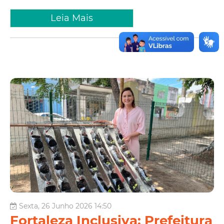
Leia Mais
Sexta, 26 Junho 2026 14:50
Fortaleza Inclusiva: Prefeitura