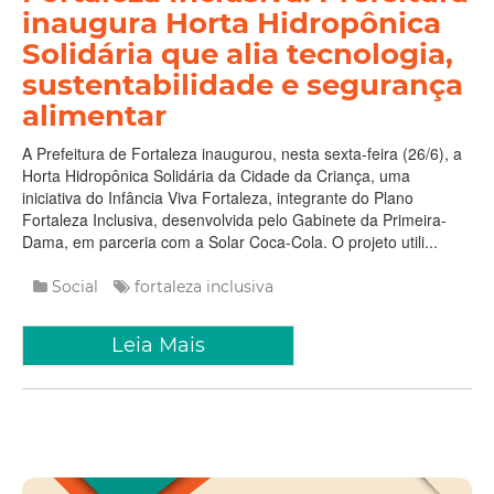
inaugura Horta Hidropônica
Solidária que alia tecnologia,
sustentabilidade e segurança
alimentar
A Prefeitura de Fortaleza inaugurou, nesta sexta-feira (26/6), a
Horta Hidropônica Solidária da Cidade da Criança, uma
iniciativa do Infância Viva Fortaleza, integrante do Plano
Fortaleza Inclusiva, desenvolvida pelo Gabinete da Primeira-
Dama, em parceria com a Solar Coca-Cola. O projeto utili...
Social
fortaleza inclusiva
Leia Mais