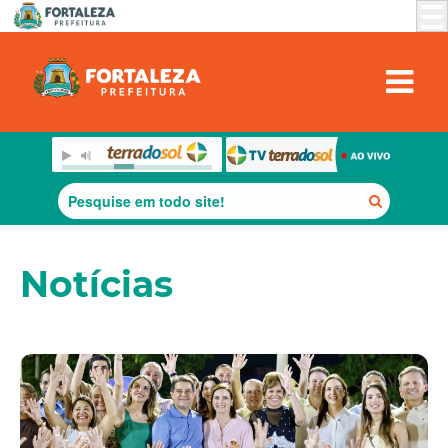
Notícias