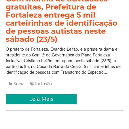
gratuitas, Prefeitura de
Fortaleza entrega 5 mil
carteirinhas de identificação
de pessoas autistas neste
sábado (23/5)
O prefeito de Fortaleza, Evandro Leitão, e a primeira-dama e
presidente do Comitê de Governança do Plano Fortaleza
Inclusiva, Cristiane Leitão, entregam, neste sábado (23/5), a
partir das 9h, no Cuca da Barra do Ceará, 5 mil carteirinhas de
identificação de pessoas com Transtorno do Espectro...
Social
Inclusão
Leia Mais