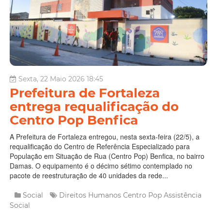
Sexta, 22 Maio 2026 18:45
Prefeitura de Fortaleza
entrega requalificação do
Centro Pop Benfica
A Prefeitura de Fortaleza entregou, nesta sexta-feira (22/5), a
requalificação do Centro de Referência Especializado para
População em Situação de Rua (Centro Pop) Benfica, no bairro
Damas. O equipamento é o décimo sétimo contemplado no
pacote de reestruturação de 40 unidades da rede...
Social
Direitos Humanos
Centro Pop
Assistência
Social