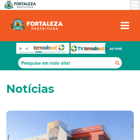
Notícias