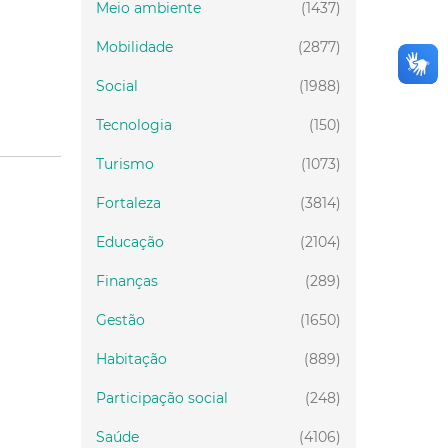
Meio ambiente
(1437)
Mobilidade
(2877)
Social
(1988)
Tecnologia
(150)
Turismo
(1073)
Fortaleza
(3814)
Educação
(2104)
Finanças
(289)
Gestão
(1650)
Habitação
(889)
Participação social
(248)
Saúde
(4106)