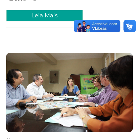
Leia Mais