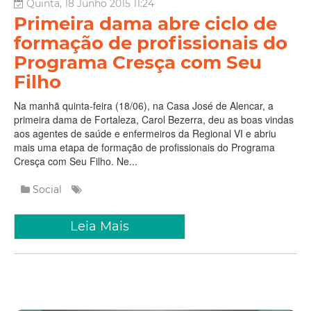
Quinta, 18 Junho 2015 11:24
Primeira dama abre ciclo de
formação de profissionais do
Programa Cresça com Seu
Filho
Na manhã quinta-feira (18/06), na Casa José de Alencar, a
primeira dama de Fortaleza, Carol Bezerra, deu as boas vindas
aos agentes de saúde e enfermeiros da Regional VI e abriu
mais uma etapa de formação de profissionais do Programa
Cresça com Seu Filho. Ne...
Social
Leia Mais