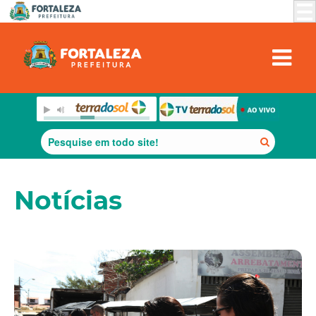
Notícias