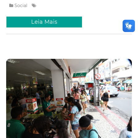
Social
Leia Mais