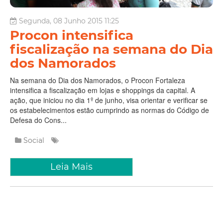
Segunda, 08 Junho 2015 11:25
Procon intensifica
fiscalização na semana do Dia
dos Namorados
Na semana do Dia dos Namorados, o Procon Fortaleza
intensifica a fiscalização em lojas e shoppings da capital. A
ação, que iniciou no dia 1º de junho, visa orientar e verificar se
os estabelecimentos estão cumprindo as normas do Código de
Defesa do Cons...
Social
Leia Mais