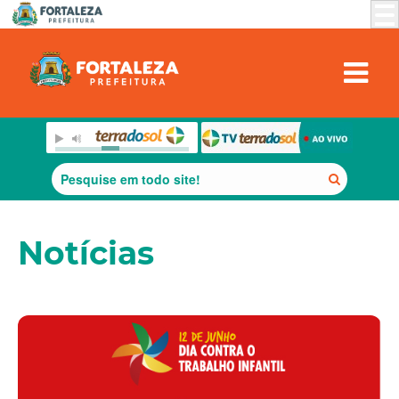
Notícias