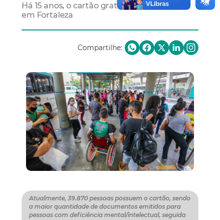
Há 15 anos, o cartão gratuidade é emitido
em Fortaleza
Compartilhe:
Atualmente, 39.870 pessoas possuem o cartão, sendo
a maior quantidade de documentos emitidos para
pessoas com deficiência mental/intelectual, seguida