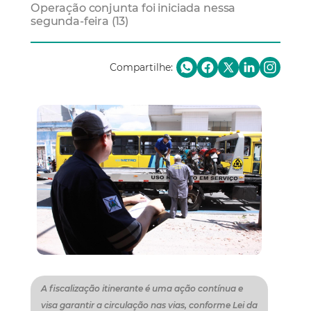
Operação conjunta foi iniciada nessa
segunda-feira (13)
Compartilhe:
A fiscalização itinerante é uma ação contínua e
visa garantir a circulação nas vias, conforme Lei da