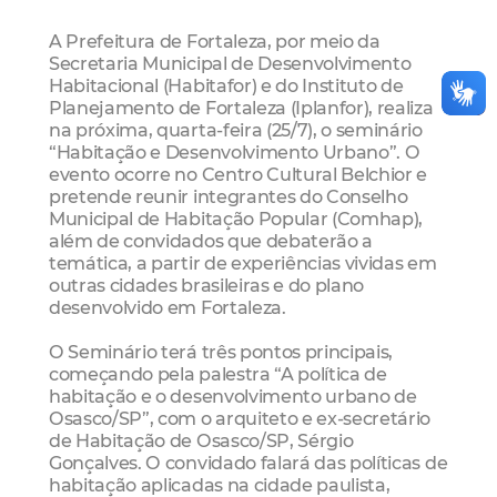
A Prefeitura de Fortaleza, por meio da
Secretaria Municipal de Desenvolvimento
Habitacional (Habitafor) e do Instituto de
Planejamento de Fortaleza (Iplanfor), realiza
na próxima, quarta-feira (25/7), o seminário
“Habitação e Desenvolvimento Urbano”. O
evento ocorre no Centro Cultural Belchior e
pretende reunir integrantes do Conselho
Municipal de Habitação Popular (Comhap),
além de convidados que debaterão a
temática, a partir de experiências vividas em
outras cidades brasileiras e do plano
desenvolvido em Fortaleza.
O Seminário terá três pontos principais,
começando pela palestra “A política de
habitação e o desenvolvimento urbano de
Osasco/SP”, com o arquiteto e ex-secretário
de Habitação de Osasco/SP, Sérgio
Gonçalves. O convidado falará das políticas de
habitação aplicadas na cidade paulista,