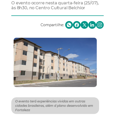
O evento ocorre nesta quarta-feira (25/07),
às 8h30, no Centro Cultural Belchior
Compartilhe:
O evento terá experiências vividas em outras
cidades brasileiras, além d plano desenvolvido em
Fortaleza