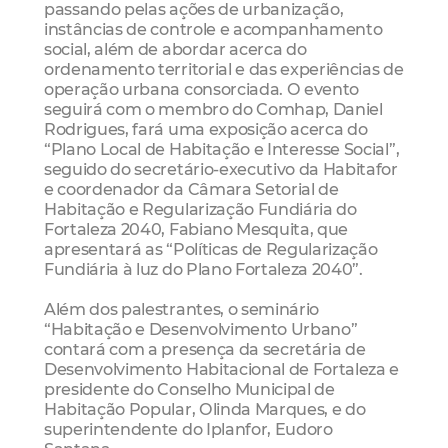
passando pelas ações de urbanização,
instâncias de controle e acompanhamento
social, além de abordar acerca do
ordenamento territorial e das experiências de
operação urbana consorciada. O evento
seguirá com o membro do Comhap, Daniel
Rodrigues, fará uma exposição acerca do
“Plano Local de Habitação e Interesse Social”,
seguido do secretário-executivo da Habitafor
e coordenador da Câmara Setorial de
Habitação e Regularização Fundiária do
Fortaleza 2040, Fabiano Mesquita, que
apresentará as “Políticas de Regularização
Fundiária à luz do Plano Fortaleza 2040”.
Além dos palestrantes, o seminário
“Habitação e Desenvolvimento Urbano”
contará com a presença da secretária de
Desenvolvimento Habitacional de Fortaleza e
presidente do Conselho Municipal de
Habitação Popular, Olinda Marques, e do
superintendente do Iplanfor, Eudoro