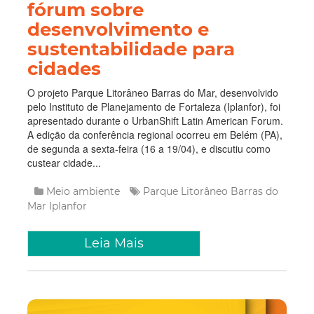
fórum sobre
desenvolvimento e
sustentabilidade para
cidades
O projeto Parque Litorâneo Barras do Mar, desenvolvido
pelo Instituto de Planejamento de Fortaleza (Iplanfor), foi
apresentado durante o UrbanShift Latin American Forum.
A edição da conferência regional ocorreu em Belém (PA),
de segunda a sexta-feira (16 a 19/04), e discutiu como
custear cidade...
Meio ambiente
Parque Litorâneo
Barras do
Mar
Iplanfor
Leia Mais