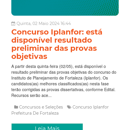
Quinta, 02 Maio 2024 16:44
Concurso Iplanfor: está
disponível resultado
preliminar das provas
objetivas
A partir desta quinta-feira (02/05), está disponível o
resultado preliminar das provas objetivas do concurso do
Instituto de Planejamento de Fortaleza (Iplanfor). Os
candidatos(as) melhores classificados(as) nesta fase
terão corrigidas as provas dissertativas, conforme Edital.
Recursos serão ace...
Concursos e Seleções
Concurso
Iplanfor
Prefeitura De Fortaleza
Leia Mais