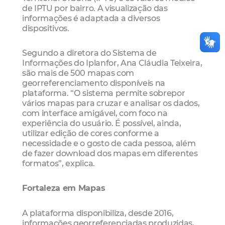
de IPTU por bairro. A visualização das
informações é adaptada a diversos
dispositivos.
Segundo a diretora do Sistema de
Informações do Iplanfor, Ana Cláudia Teixeira,
são mais de 500 mapas com
georreferenciamento disponíveis na
plataforma. “O sistema permite sobrepor
vários mapas para cruzar e analisar os dados,
com interface amigável, com foco na
experiência do usuário. É possível, ainda,
utilizar edição de cores conforme a
necessidade e o gosto de cada pessoa, além
de fazer download dos mapas em diferentes
formatos”, explica.
Fortaleza em Mapas
A plataforma disponibiliza, desde 2016,
informações georreferenciadas produzidas,