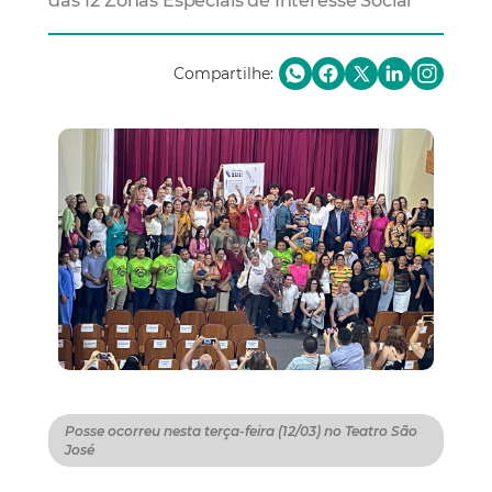
das 12 Zonas Especiais de Interesse Social
Compartilhe:
Posse ocorreu nesta terça-feira (12/03) no Teatro São
José