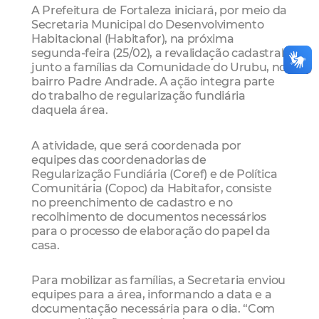
A Prefeitura de Fortaleza iniciará, por meio da
Secretaria Municipal do Desenvolvimento
Habitacional (Habitafor), na próxima
segunda-feira (25/02), a revalidação cadastral
junto a famílias da Comunidade do Urubu, no
bairro Padre Andrade. A ação integra parte
do trabalho de regularização fundiária
daquela área.
A atividade, que será coordenada por
equipes das coordenadorias de
Regularização Fundiária (Coref) e de Política
Comunitária (Copoc) da Habitafor, consiste
no preenchimento de cadastro e no
recolhimento de documentos necessários
para o processo de elaboração do papel da
casa.
Para mobilizar as famílias, a Secretaria enviou
equipes para a área, informando a data e a
documentação necessária para o dia. “Com