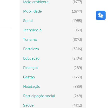
Meio ambiente
(1437)
Mobilidade
(2877)
Social
(1985)
Tecnologia
(150)
Turismo
(1073)
Fortaleza
(3814)
Educação
(2104)
Finanças
(289)
Gestão
(1650)
Habitação
(889)
Participação social
(248)
Saúde
(4102)