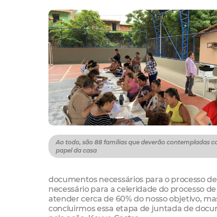
Ao todo, são 88 famílias que deverão contempladas 
papel da casa
documentos necessários para o processo de
necessário para a celeridade do processo d
atender cerca de 60% do nosso objetivo, ma
concluirmos essa etapa de juntada de docum