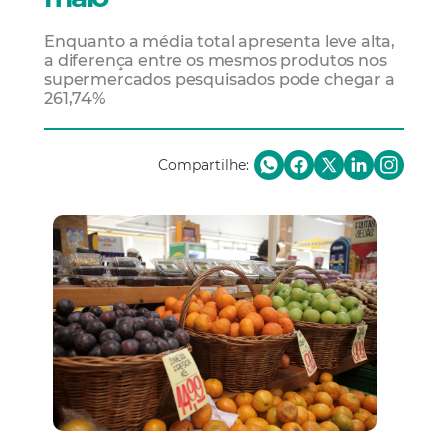
Enquanto a média total apresenta leve alta,
a diferença entre os mesmos produtos nos
supermercados pesquisados pode chegar a
261,74%
Compartilhe: