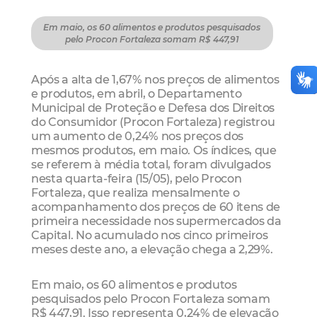
Em maio, os 60 alimentos e produtos pesquisados
pelo Procon Fortaleza somam R$ 447,91
Após a alta de 1,67% nos preços de alimentos
e produtos, em abril, o Departamento
Municipal de Proteção e Defesa dos Direitos
do Consumidor (Procon Fortaleza) registrou
um aumento de 0,24% nos preços dos
mesmos produtos, em maio. Os índices, que
se referem à média total, foram divulgados
nesta quarta-feira (15/05), pelo Procon
Fortaleza, que realiza mensalmente o
acompanhamento dos preços de 60 itens de
primeira necessidade nos supermercados da
Capital. No acumulado nos cinco primeiros
meses deste ano, a elevação chega a 2,29%.
Em maio, os 60 alimentos e produtos
pesquisados pelo Procon Fortaleza somam
R$ 447,91. Isso representa 0,24% de elevação