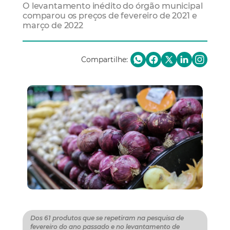
O levantamento inédito do órgão municipal
comparou os preços de fevereiro de 2021 e
março de 2022
Compartilhe:
Dos 61 produtos que se repetiram na pesquisa de
fevereiro do ano passado e no levantamento de