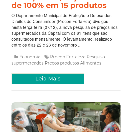
de 100% em 15 produtos
O Departamento Municipal de Proteção e Defesa dos
Direitos do Consumidor (Procon Fortaleza) divulgou,
nesta terça-feira (07/12), a nova pesquisa de preços nos
supermercados da Capital com os 61 itens que são
consultados mensalmente. O levantamento, realizado
entre os dias 22 e 26 de novembro ...
Economia
Procon Fortaleza
Pesquisa
supermercados
Preços
produtos
Alimentos
Leia Mais