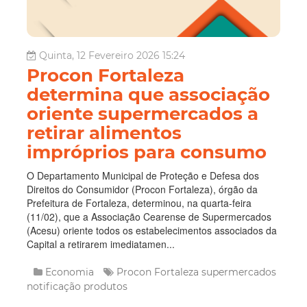
Quinta, 12 Fevereiro 2026 15:24
Procon Fortaleza
determina que associação
oriente supermercados a
retirar alimentos
impróprios para consumo
O Departamento Municipal de Proteção e Defesa dos
Direitos do Consumidor (Procon Fortaleza), órgão da
Prefeitura de Fortaleza, determinou, na quarta-feira
(11/02), que a Associação Cearense de Supermercados
(Acesu) oriente todos os estabelecimentos associados da
Capital a retirarem imediatamen...
Economia
Procon Fortaleza
supermercados
notificação
produtos