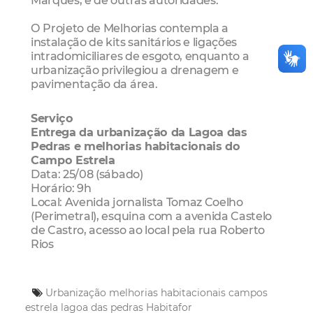
O Projeto de Melhorias contempla a
instalação de kits sanitários e ligações
intradomiciliares de esgoto, enquanto a
urbanização privilegiou a drenagem e
pavimentação da área.
Serviço
Entrega da urbanização da Lagoa das
Pedras e melhorias habitacionais do
Campo Estrela
Data: 25/08 (sábado)
Horário: 9h
Local: Avenida jornalista Tomaz Coelho
(Perimetral), esquina com a avenida Castelo
de Castro, acesso ao local pela rua Roberto
Rios
Urbanização
melhorias habitacionais
campos
estrela
lagoa das pedras
Habitafor