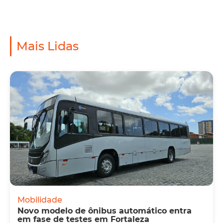
Mais Lidas
Mobilidade
Novo modelo de ônibus automático entra
em fase de testes em Fortaleza