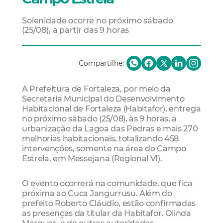
Solenidade ocorre no próximo sábado
(25/08), a partir das 9 horas
Compartilhe:
A Prefeitura de Fortaleza, por meio da
Secretaria Municipal do Desenvolvimento
Habitacional de Fortaleza (Habitafor), entrega
no próximo sábado (25/08), às 9 horas, a
urbanização da Lagoa das Pedras e mais 270
melhorias habitacionais, totalizando 458
intervenções, somente na área do Campo
Estrela, em Messejana (Regional VI).
O evento ocorrerá na comunidade, que fica
próxima ao Cuca Jangurrusu. Além do
prefeito Roberto Cláudio, estão confirmadas
as presenças da titular da Habitafor, Olinda
Marques, e de outras autoridades.