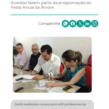
Acordos fazem parte da programação da
Festa Anual da Árvore
Compartilhe:
Serão realizados cursos para 400 professores de