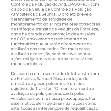
Controle da Poluição do Ar (LCPA/UFRJ), com
o apoio da Célula de Controle da Poluição
Atmosférica da Seuma. O projeto prevê o
gerenciamento da atividade de
monitoramento do ar nos maiores corredores
de tráfego e trânsito de veículos de Fortaleza,
onde há grande concentração de emissões
de CO2, envolvendo o treinamento dos
funcionários que atuarão diretamente na
avaliação dos resultados. Por meio dessa
avaliação e medição, será possível adotar
ações mitigadoras para tornar essas áreas
menos poluídas.
De acordo com o secretário de infraestrutura
de Fortaleza, Samuel Dias, a redução de
emissão de gases poluentes é um dos
objetivos do Transfor. “O monitoramento e
avaliação da poluição produzida pelos
veículos também é nossa preocupação. Por
esse motivo, além de dinamizar ações como
esta, todas as intervenções de requalificação