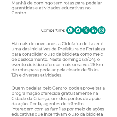
Manhã de domingo tem rotas para pedalar
garantidas e atividades educativas no
Centro
Compartilhe:
Há mais de nove anos, a Ciclofaixa de Lazer é
uma das iniciativas da Prefeitura de Fortaleza
para consolidar o uso da bicicleta como meio
de deslocamento. Neste domingo (21/04), o
evento ciclístico oferece mais uma vez 26 km
de rotas para pedalar pela cidade de 6h às
12h e diversas atividades.
Quem pedalar pelo Centro, pode aproveitar a
programação oferecida gratuitamente na
Cidade da Criança, um dos pontos de apoio
da ação. Por lá, agentes de trânsito
interagem com as famílias por meio de ações
educativas que incentivam o uso da bicicleta