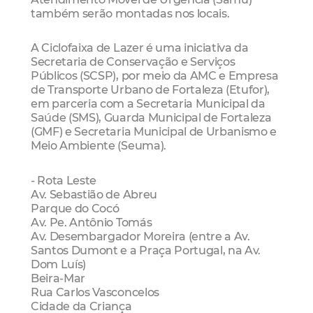
também serão montadas nos locais.
A Ciclofaixa de Lazer é uma iniciativa da
Secretaria de Conservação e Serviços
Públicos (SCSP), por meio da AMC e Empresa
de Transporte Urbano de Fortaleza (Etufor),
em parceria com a Secretaria Municipal da
Saúde (SMS), Guarda Municipal de Fortaleza
(GMF) e Secretaria Municipal de Urbanismo e
Meio Ambiente (Seuma).
- Rota Leste
Av. Sebastião de Abreu
Parque do Cocó
Av. Pe. Antônio Tomás
Av. Desembargador Moreira (entre a Av.
Santos Dumont e a Praça Portugal, na Av.
Dom Luís)
Beira-Mar
Rua Carlos Vasconcelos
Cidade da Criança