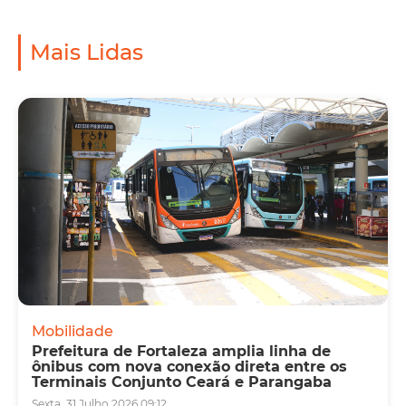
Mais Lidas
Mobilidade
Prefeitura de Fortaleza amplia linha de
ônibus com nova conexão direta entre os
Terminais Conjunto Ceará e Parangaba
Sexta, 31 Julho 2026 09:12