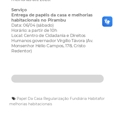
Serviço
Entrega de papéis da casa e melhorias
habitacionais no Pirambu
Data: 06/04 (sábado)
Horário: a partir de 10h
Local: Centro de Cidadania e Direitos
Humanos governador Virgílio Távora (Av.
Monsenhor Hélio Campos, 178, Cristo
Redentor)
Papel Da Casa
Regularização Fundiária
Habitafor
melhorias habitacionais