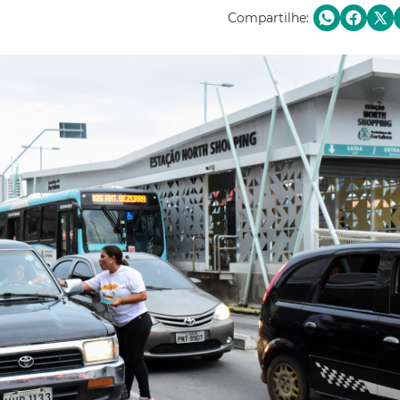
Compartilhe: