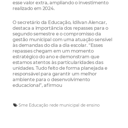
esse valor extra, ampliando o investimento
realizado em 2024.
O secretário da Educação, Idilvan Alencar,
destaca a importância dos repasses para o
segundo semestre e o compromisso da
gestão municipal com uma atuação sensível
às demandas do dia a dia escolar. “Esses
repasses chegam em um momento
estratégico do ano e demonstram que
estamos atentos às particularidades das
unidades. Tudo feito de forma planejada e
responsável para garantir um melhor
ambiente para o desenvolvimento
educacional”, afirmou
Sme
Educação
rede municipal de ensino