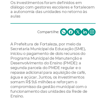
Os investimentos foram definidos em
diálogo com gestores escolares e fortalecem
a autonomia das unidades no retorno às
aulas
Compartilhe:
A Prefeitura de Fortaleza, por meio da
Secretaria Municipal da Educação (SME),
iniciou o pagamento de dois recursos do
Programa Municipal de Manutenção e
Desenvolvimento do Ensino (PMDE): a
segunda parcela do PMDE regular e o
repasse adicional para aquisição de café,
água e açúcar. Juntos, os investimentos
somam R$ 9,6 milhões e reforçam o
compromisso da gestão municipal com o
funcionamento das unidades da Rede de
Ensino.