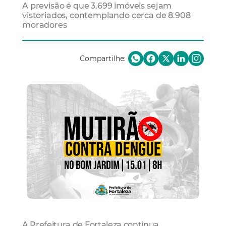
A previsão é que 3.699 imóveis sejam
vistoriados, contemplando cerca de 8.908
moradores
Compartilhe:
A Prefeitura de Fortaleza continua