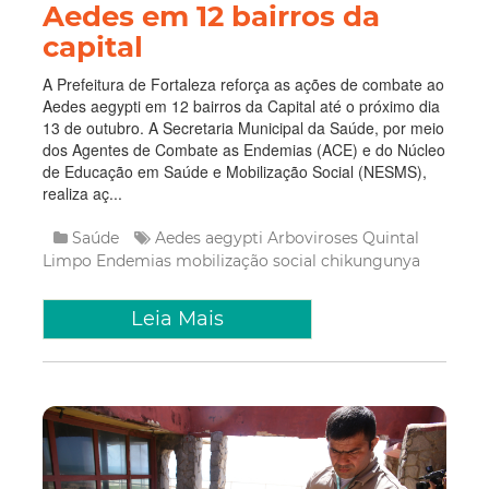
Aedes em 12 bairros da
capital
A Prefeitura de Fortaleza reforça as ações de combate ao
Aedes aegypti em 12 bairros da Capital até o próximo dia
13 de outubro. A Secretaria Municipal da Saúde, por meio
dos Agentes de Combate as Endemias (ACE) e do Núcleo
de Educação em Saúde e Mobilização Social (NESMS),
realiza aç...
Saúde
Aedes aegypti
Arboviroses
Quintal
Limpo
Endemias
mobilização social
chikungunya
Leia Mais