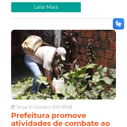
Leia Mais
Terça, 10 Outubro 2017 09:58
Prefeitura promove
atividades de combate ao