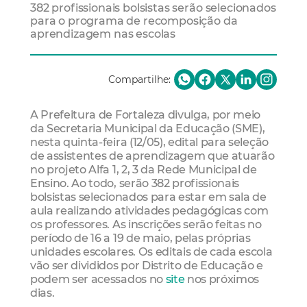
382 profissionais bolsistas serão selecionados
para o programa de recomposição da
aprendizagem nas escolas
Compartilhe:
A Prefeitura de Fortaleza divulga, por meio
da Secretaria Municipal da Educação (SME),
nesta quinta-feira (12/05), edital para seleção
de assistentes de aprendizagem que atuarão
no projeto Alfa 1, 2, 3 da Rede Municipal de
Ensino. Ao todo, serão 382 profissionais
bolsistas selecionados para estar em sala de
aula realizando atividades pedagógicas com
os professores. As inscrições serão feitas no
período de 16 a 19 de maio, pelas próprias
unidades escolares. Os editais de cada escola
vão ser divididos por Distrito de Educação e
podem ser acessados no
site
nos próximos
dias.