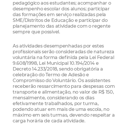
pedagógico aos estudantes; acompanhar o
desempenho escolar dos alunos; participar
das formações em serviço realizadas pela
SME/Distritos de Educação e participar do
planejamento das atividade com o regente
sempre que possível.
As atividades desempenhadas por estes
profissionais serão consideradas de natureza
voluntária na forma definida pela Lei Federal
9.608/1998, Lei Municipal 10.194/2014 e
Decreto 14.233/2018, sendo obrigatória a
celebração do Termo de Adesão e
Compromisso do Voluntário. Os assistentes
receberão ressarcimento para despesas com
transporte e alimentação, no valor de R$ 150,
mensalmente, considerando os dias
efetivamente trabalhados, por turma,
podendo atuar em mais de uma escola, no
máximo em seis turmas, devendo respeitar a
carga horária de cada atividade.