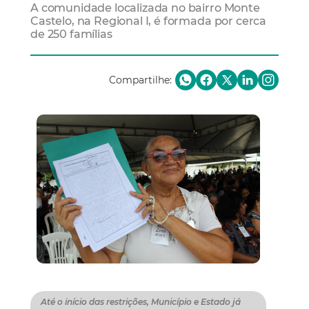
A comunidade localizada no bairro Monte
Castelo, na Regional I, é formada por cerca
de 250 famílias
Compartilhe:
Até o início das restrições, Município e Estado já