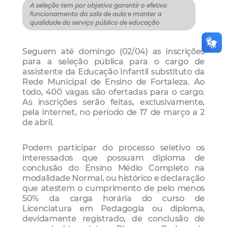
A seleção tem por objetivo garantir o efetivo
funcionamento da sala de aula e manter a
qualidade do serviço público de educação
Seguem até domingo (02/04) as inscrições
para a seleção pública para o cargo de
assistente da Educação Infantil substituto da
Rede Municipal de Ensino de Fortaleza. Ao
todo, 400 vagas são ofertadas para o cargo.
As inscrições serão feitas, exclusivamente,
pela internet, no período de 17 de março a 2
de abril.
Podem participar do processo seletivo os
interessados que possuam diploma de
conclusão do Ensino Médio Completo na
modalidade Normal, ou histórico e declaração
que atestem o cumprimento de pelo menos
50% da carga horária do curso de
Licenciatura em Pedagogia ou diploma,
devidamente registrado, de conclusão de