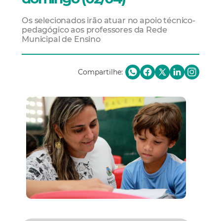
Os selecionados irão atuar no apoio técnico-
pedagógico aos professores da Rede
Municipal de Ensino
Compartilhe: