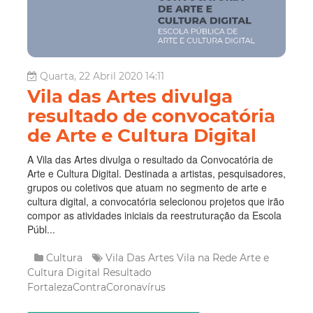
Quarta, 22 Abril 2020 14:11
Vila das Artes divulga
resultado de convocatória
de Arte e Cultura Digital
A Vila das Artes divulga o resultado da Convocatória de
Arte e Cultura Digital. Destinada a artistas, pesquisadores,
grupos ou coletivos que atuam no segmento de arte e
cultura digital, a convocatória selecionou projetos que irão
compor as atividades iniciais da reestruturação da Escola
Públ...
Cultura
Vila Das Artes
Vila na Rede
Arte e
Cultura Digital
Resultado
FortalezaContraCoronavírus