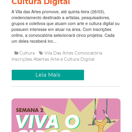
Cultura Digital
A Vila das Artes promove, até quinta-feira (26/03),
credenciamento destinado a artistas, pesquisadores,
grupos e coletivos que atuam com arte e cultura digital ou
possuem interesse em atuar na área. Com inscrições
online, a convocatória selecionará cinco projetos. Cada
um deles receberá inc...
Cultura
Vila Das Artes
Convocatória
Inscrições Abertas
Arte e Cultura Digital
Leia Mais