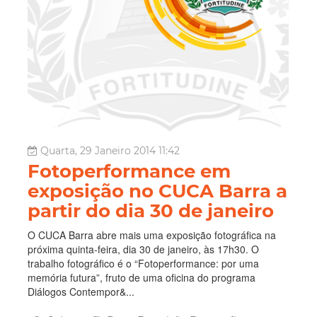
Quarta, 29 Janeiro 2014 11:42
Fotoperformance em
exposição no CUCA Barra a
partir do dia 30 de janeiro
O CUCA Barra abre mais uma exposição fotográfica na
próxima quinta-feira, dia 30 de janeiro, às 17h30. O
trabalho fotográfico é o “Fotoperformance: por uma
memória futura”, fruto de uma oficina do programa
Diálogos Contempor&...