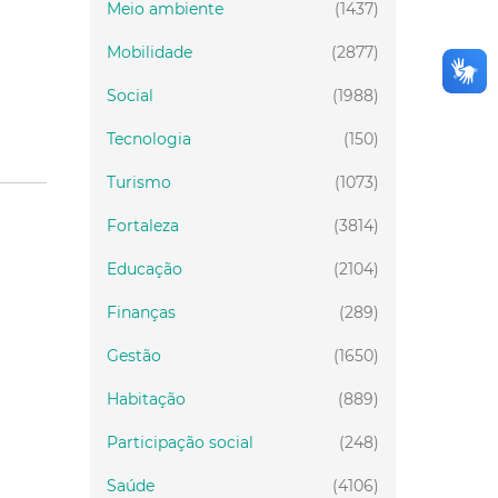
Meio ambiente
(1437)
Mobilidade
(2877)
Social
(1988)
Tecnologia
(150)
Turismo
(1073)
Fortaleza
(3814)
Educação
(2104)
Finanças
(289)
Gestão
(1650)
Habitação
(889)
Participação social
(248)
Saúde
(4106)