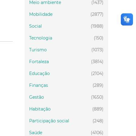
Meio ambiente
(1437)
Mobilidade
(2877)
Social
(1988)
Tecnologia
(150)
Turismo
(1073)
Fortaleza
(3814)
Educação
(2104)
Finanças
(289)
Gestão
(1650)
Habitação
(889)
Participação social
(248)
Saúde
(4106)