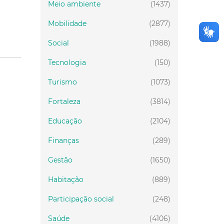
Meio ambiente
(1437)
Mobilidade
(2877)
Social
(1988)
Tecnologia
(150)
Turismo
(1073)
Fortaleza
(3814)
Educação
(2104)
Finanças
(289)
Gestão
(1650)
Habitação
(889)
Participação social
(248)
Saúde
(4106)