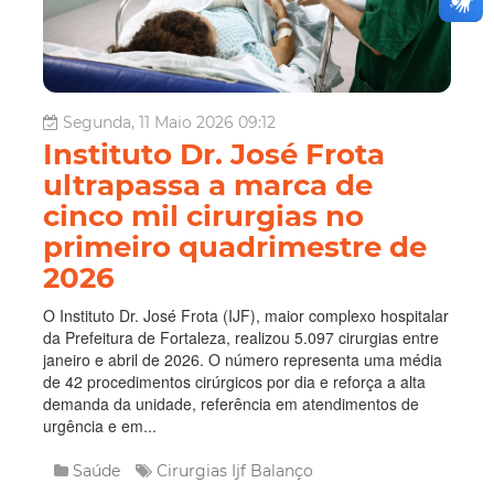
Segunda, 11 Maio 2026 09:12
Instituto Dr. José Frota
ultrapassa a marca de
cinco mil cirurgias no
primeiro quadrimestre de
2026
O Instituto Dr. José Frota (IJF), maior complexo hospitalar
da Prefeitura de Fortaleza, realizou 5.097 cirurgias entre
janeiro e abril de 2026. O número representa uma média
de 42 procedimentos cirúrgicos por dia e reforça a alta
demanda da unidade, referência em atendimentos de
urgência e em...
Saúde
Cirurgias
Ijf
Balanço