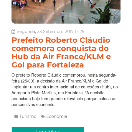
Segunda, 25 Setembro 2017 12:25
Prefeito Roberto Cláudio
comemora conquista do
Hub da Air France/KLM e
Gol para Fortaleza
O prefeito Roberto Cláudio comemorou, nesta segunda-
feira (25/09), a decisão da Air France/KLM e Gol de
implantar um centro internacional de conexões (Hub), no
Aeroporto Pinto Martins, em Fortaleza. “A decisão
anunciada hoje tem grande relevância porque coloca as
perspectivas econômic...
Turismo
Economia