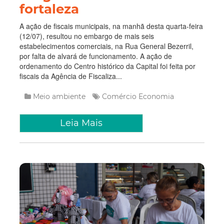
fortaleza
A ação de fiscais municipais, na manhã desta quarta-feira
(12/07), resultou no embargo de mais seis
estabelecimentos comerciais, na Rua General Bezerril,
por falta de alvará de funcionamento. A ação de
ordenamento do Centro histórico da Capital foi feita por
fiscais da Agência de Fiscaliza...
Meio ambiente
Comércio
Economia
Leia Mais