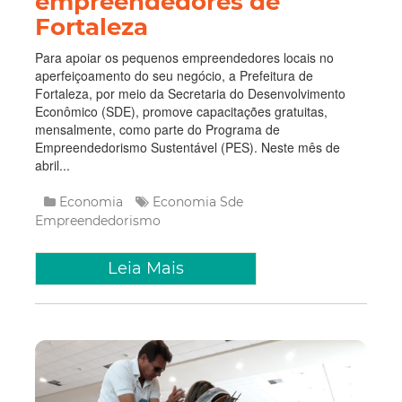
empreendedores de
Fortaleza
Para apoiar os pequenos empreendedores locais no
aperfeiçoamento do seu negócio, a Prefeitura de
Fortaleza, por meio da Secretaria do Desenvolvimento
Econômico (SDE), promove capacitações gratuitas,
mensalmente, como parte do Programa de
Empreendedorismo Sustentável (PES). Neste mês de
abril...
Economia
Economia
Sde
Empreendedorismo
Leia Mais