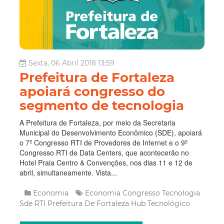
Sexta, 06 Abril 2018 13:59
Prefeitura de Fortaleza
apoiará congresso do
segmento de tecnologia
A Prefeitura de Fortaleza, por meio da Secretaria
Municipal do Desenvolvimento Econômico (SDE), apoiará
o 7º Congresso RTI de Provedores de Internet e o 9º
Congresso RTI de Data Centers, que acontecerão no
Hotel Praia Centro & Convenções, nos dias 11 e 12 de
abril, simultaneamente. Vista...
Economia
Economia
Congresso
Tecnologia
Sde
RTI
Prefeitura De Fortaleza
Hub Tecnológico