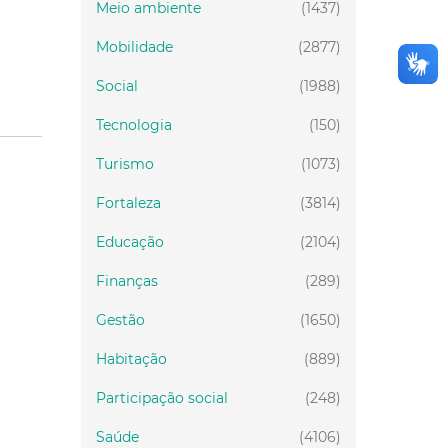
Meio ambiente
(1437)
Mobilidade
(2877)
Social
(1988)
Tecnologia
(150)
Turismo
(1073)
Fortaleza
(3814)
Educação
(2104)
Finanças
(289)
Gestão
(1650)
Habitação
(889)
Participação social
(248)
Saúde
(4106)