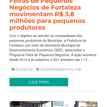
Feiras de Pequenos
Negócios de Fortaleza
movimentam R$ 3,8
milhões para pequenos
produtores
Com o objetivo de atender as necessidades dos
pequenos produtores do Município, a Prefeitura de
Fortaleza, por meio da Secretaria Municipal do
Desenvolvimento Econômico (SDE), desenvolve o
Programa Feira de Pequenos Negócios. A ação acontece
desde 2014 e já cadastrou 2.501 artesãos nas 1.17...
Economia
Empreendedorismo
Sde
Leia Mais