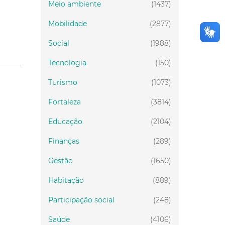
Meio ambiente
(1437)
Mobilidade
(2877)
Social
(1988)
Tecnologia
(150)
Turismo
(1073)
Fortaleza
(3814)
Educação
(2104)
Finanças
(289)
Gestão
(1650)
Habitação
(889)
Participação social
(248)
Saúde
(4106)