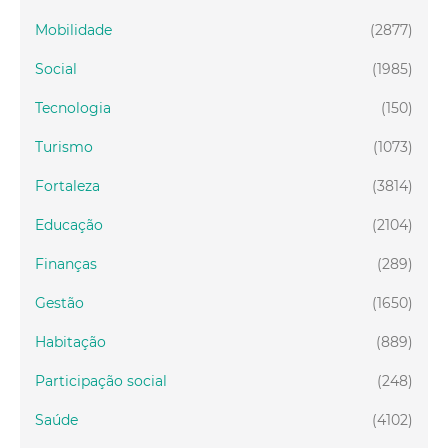
Mobilidade
(2877)
Social
(1985)
Tecnologia
(150)
Turismo
(1073)
Fortaleza
(3814)
Educação
(2104)
Finanças
(289)
Gestão
(1650)
Habitação
(889)
Participação social
(248)
Saúde
(4102)