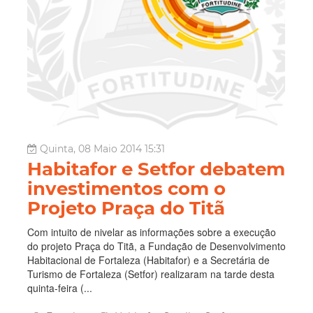
Quinta, 08 Maio 2014 15:31
Habitafor e Setfor debatem
investimentos com o
Projeto Praça do Titã
Com intuito de nivelar as informações sobre a execução
do projeto Praça do Titã, a Fundação de Desenvolvimento
Habitacional de Fortaleza (Habitafor) e a Secretária de
Turismo de Fortaleza (Setfor) realizaram na tarde desta
quinta-feira (...