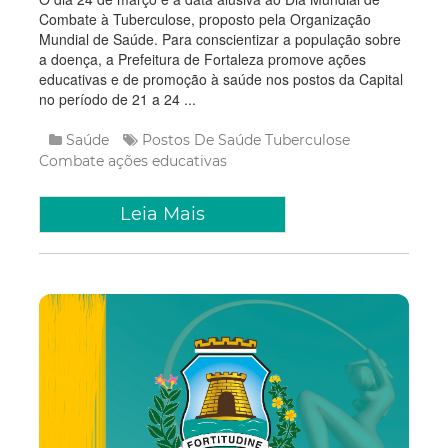
Combate à Tuberculose, proposto pela Organização
Mundial de Saúde. Para conscientizar a população sobre
a doença, a Prefeitura de Fortaleza promove ações
educativas e de promoção à saúde nos postos da Capital
no período de 21 a 24 ...
Saúde
Postos De Saúde
Tuberculose
Combate
ações educativas
Leia Mais