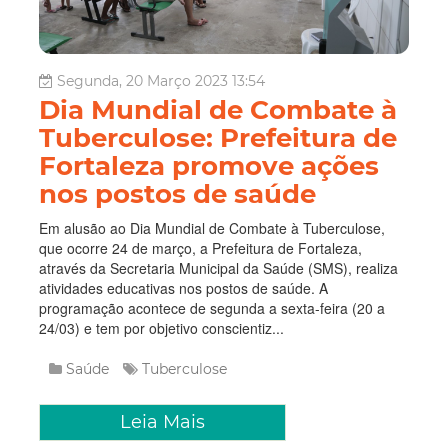
Segunda, 20 Março 2023 13:54
Dia Mundial de Combate à
Tuberculose: Prefeitura de
Fortaleza promove ações
nos postos de saúde
Em alusão ao Dia Mundial de Combate à Tuberculose,
que ocorre 24 de março, a Prefeitura de Fortaleza,
através da Secretaria Municipal da Saúde (SMS), realiza
atividades educativas nos postos de saúde. A
programação acontece de segunda a sexta-feira (20 a
24/03) e tem por objetivo conscientiz...
Saúde
Tuberculose
Leia Mais