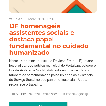
Sexta, 15 Maio 2026 10:56
IJF homenageia
assistentes sociais e
destaca papel
fundamental no cuidado
humanizado
Neste 15 de maio, o Instituto Dr. José Frota (IJF), maior
hospital da rede pública municipal de Fortaleza, celebra o
Dia do Assistente Social, data esta em que se iniciam
também as comemorações pelos 65 anos de existência
do Serviço Social no equipamento hospitalar. A data
reconhece o trabalh...
Saúde
assistente social
Humanização
Ijf