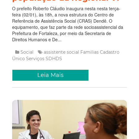
O prefeito Roberto Cláudio inaugura nesta nesta terça-
feira (02/01), às 18h, a nova estrutura do Centro de
Referência de Assistência Social (CRAS) Dendê. O
equipamento, que faz parte da rede socioassistencial da
Prefeitura de Fortaleza, por meio da Secretaria de
Direitos Humanos e De...
Social
assistente social
Familias
Cadastro
Único
Serviços
SDHDS
Leia Mais