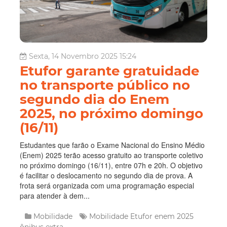
Sexta, 14 Novembro 2025 15:24
Etufor garante gratuidade
no transporte público no
segundo dia do Enem
2025, no próximo domingo
(16/11)
Estudantes que farão o Exame Nacional do Ensino Médio
(Enem) 2025 terão acesso gratuito ao transporte coletivo
no próximo domingo (16/11), entre 07h e 20h. O objetivo
é facilitar o deslocamento no segundo dia de prova. A
frota será organizada com uma programação especial
para atender à dem...
Mobilidade
Mobilidade
Etufor
enem 2025
ônibus extra