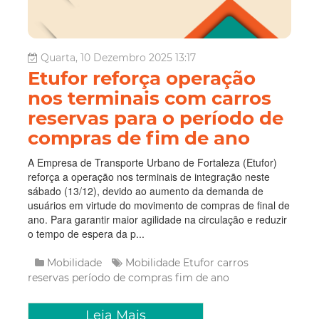
Quarta, 10 Dezembro 2025 13:17
Etufor reforça operação
nos terminais com carros
reservas para o período de
compras de fim de ano
A Empresa de Transporte Urbano de Fortaleza (Etufor)
reforça a operação nos terminais de integração neste
sábado (13/12), devido ao aumento da demanda de
usuários em virtude do movimento de compras de final de
ano. Para garantir maior agilidade na circulação e reduzir
o tempo de espera da p...
Mobilidade
Mobilidade
Etufor
carros
reservas
período de compras
fim de ano
Leia Mais