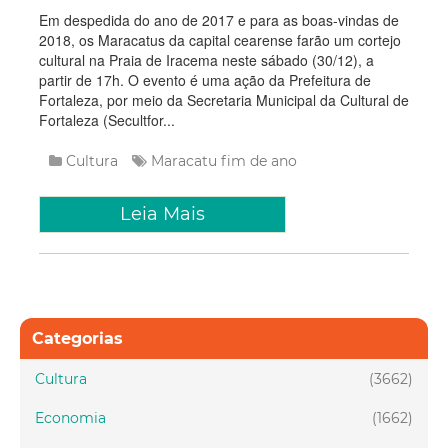
Em despedida do ano de 2017 e para as boas-vindas de
2018, os Maracatus da capital cearense farão um cortejo
cultural na Praia de Iracema neste sábado (30/12), a
partir de 17h. O evento é uma ação da Prefeitura de
Fortaleza, por meio da Secretaria Municipal da Cultural de
Fortaleza (Secultfor...
Cultura
Maracatu
fim de ano
Leia Mais
Categorias
Cultura
(3662)
Economia
(1662)